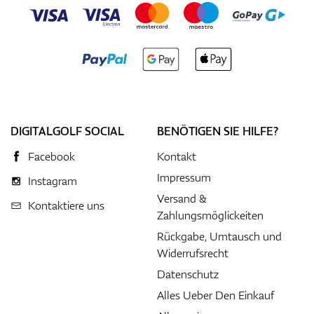
DIGITALGOLF SOCIAL
BENÖTIGEN SIE HILFE?
Facebook
Kontakt
Impressum
Instagram
Versand &
Kontaktiere uns
Zahlungsmöglickeiten
Rückgabe, Umtausch und
Widerrufsrecht
Datenschutz
Alles Ueber Den Einkauf