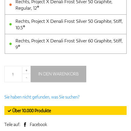
Rechts, Project X Denali Frost Silver 50 Graphite,
Regular, 12°
Rechts, Project X Denali Frost Silver 50 Graphite, Stiff,
10.5°
Rechts, Project X Denali Frost Silver 60 Graphite, Stiff,
9°
+
IN DEN WARENKORB
-
Sie haben nicht gefunden, was Sie suchen?
✓ Über 10.000 Produkte
Teile auf:
Facebook