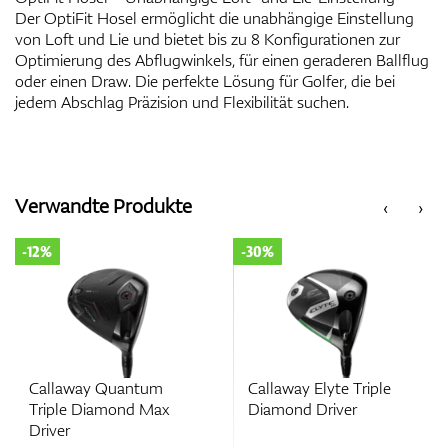
Der OptiFit Hosel ermöglicht die unabhängige Einstellung
von Loft und Lie und bietet bis zu 8 Konfigurationen zur
Optimierung des Abflugwinkels, für einen geraderen Ballflug
oder einen Draw. Die perfekte Lösung für Golfer, die bei
jedem Abschlag Präzision und Flexibilität suchen.
Verwandte Produkte
‹
›
-12%
-30%
Callaway Quantum
Callaway Elyte Triple
Triple Diamond Max
Diamond Driver
Driver