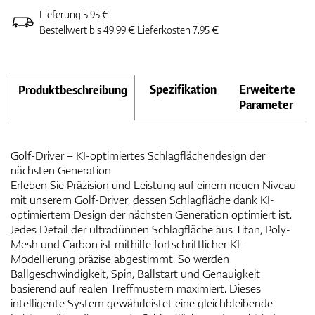
Lieferung 5.95 €
Bestellwert bis 49.99 € Lieferkosten 7.95 €
Spezifikation
Erweiterte
Produktbeschreibung
Parameter
Golf-Driver – KI-optimiertes Schlagflächendesign der
nächsten Generation
Erleben Sie Präzision und Leistung auf einem neuen Niveau
mit unserem Golf-Driver, dessen Schlagfläche dank KI-
optimiertem Design der nächsten Generation optimiert ist.
Jedes Detail der ultradünnen Schlagfläche aus Titan, Poly-
Mesh und Carbon ist mithilfe fortschrittlicher KI-
Modellierung präzise abgestimmt. So werden
Ballgeschwindigkeit, Spin, Ballstart und Genauigkeit
basierend auf realen Treffmustern maximiert. Dieses
intelligente System gewährleistet eine gleichbleibende