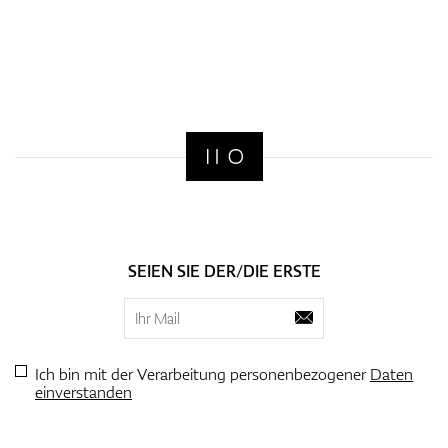
SEIEN SIE DER/DIE ERSTE
Ich bin mit der Verarbeitung personenbezogener
Daten
einverstanden