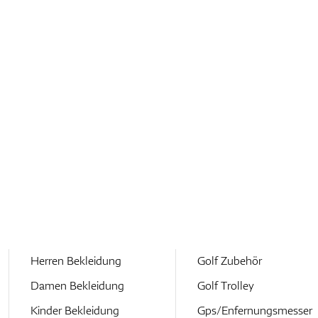
Herren Bekleidung
Golf Zubehör
Damen Bekleidung
Golf Trolley
Kinder Bekleidung
Gps/Enfernungsmesser