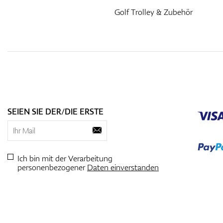
Golf Trolley & Zubehör
SEIEN SIE DER/DIE ERSTE
Ich bin mit der Verarbeitung
personenbezogener
Daten einverstanden