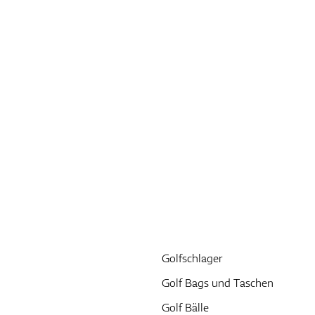
Golfschlager
Golf Bags und Taschen
Golf Bälle