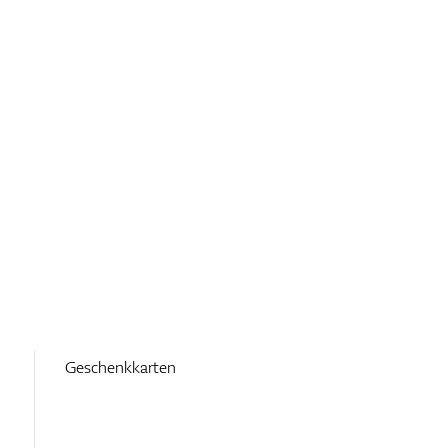
Geschenkkarten