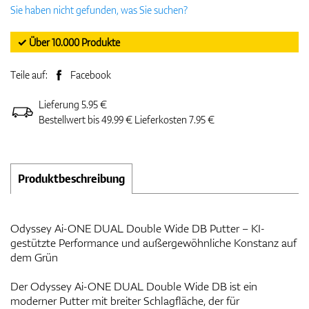
Sie haben nicht gefunden, was Sie suchen?
✓ Über 10.000 Produkte
Teile auf:
Facebook
Lieferung 5.95 €
Bestellwert bis 49.99 € Lieferkosten 7.95 €
Produktbeschreibung
Odyssey Ai-ONE DUAL Double Wide DB Putter – KI-
gestützte Performance und außergewöhnliche Konstanz auf
dem Grün
Der Odyssey Ai-ONE DUAL Double Wide DB ist ein
moderner Putter mit breiter Schlagfläche, der für