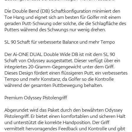
Die Double Bend (DB) Schaftkonfiguration minimiert den
Toe Hang und eignet sich am besten für Golfer mit einem
geraden Putt-Schwung oder solche, die die Schlagfläche des
Putters während des Schwungs nur wenig drehen.
SL 90 Schaft für verbesserte Balance und mehr Tempo
Der Ai-ONE DUAL Double Wide DB ist mit dem SL 90
Schaft von Odyssey ausgestattet. Dieser verfügt über ein
integriertes 20-Gramm-Gegengewicht unter dem Griff.
Dieses Design fördert einen flüssigeren Putt, ein verbessertes
Tempo und mehr Konstanz, da Golfer so die Kontrolle
während der gesamten Puttbewegung behalten.
Premium Odyssey Pistolengriff
Abgerundet wird das Paket durch den bewährten Odyssey
Pistolengriff. Er bietet einen komfortablen und sicheren Halt
und unterstützt die korrekte Handposition. Der Griff
vermittelt hervorragendes Feedback und Kontrolle und gibt