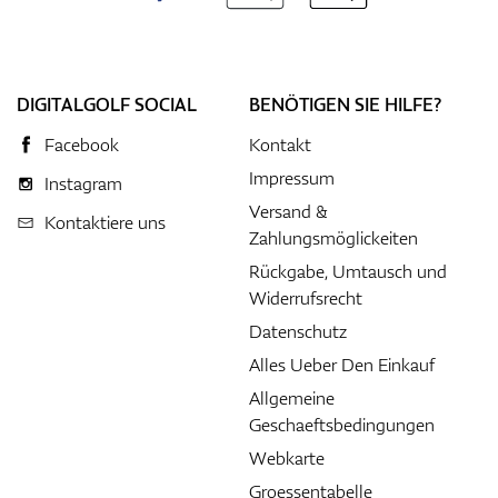
DIGITALGOLF SOCIAL
BENÖTIGEN SIE HILFE?
Facebook
Kontakt
Impressum
Instagram
Versand &
Kontaktiere uns
Zahlungsmöglickeiten
Rückgabe, Umtausch und
Widerrufsrecht
Datenschutz
Alles Ueber Den Einkauf
Allgemeine
Geschaeftsbedingungen
Webkarte
Groessentabelle