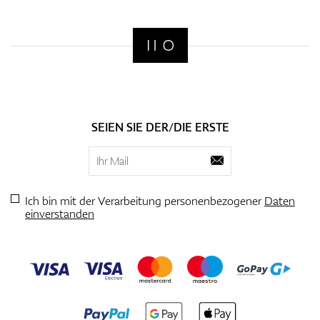
SEIEN SIE DER/DIE ERSTE
Ich bin mit der Verarbeitung personenbezogener
Daten
einverstanden