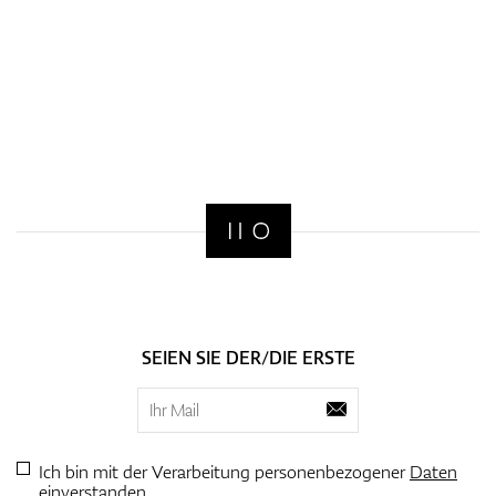
SEIEN SIE DER/DIE ERSTE
Ich bin mit der Verarbeitung personenbezogener
Daten
einverstanden