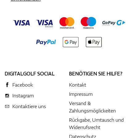
DIGITALGOLF SOCIAL
BENÖTIGEN SIE HILFE?
Facebook
Kontakt
Impressum
Instagram
Versand &
Kontaktiere uns
Zahlungsmöglickeiten
Rückgabe, Umtausch und
Widerrufsrecht
Datenschutz