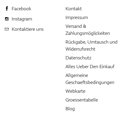
Facebook
Kontakt
Impressum
Instagram
Versand &
Kontaktiere uns
Zahlungsmöglickeiten
Rückgabe, Umtausch und
Widerrufsrecht
Datenschutz
Alles Ueber Den Einkauf
Allgemeine
Geschaeftsbedingungen
Webkarte
Groessentabelle
Blog