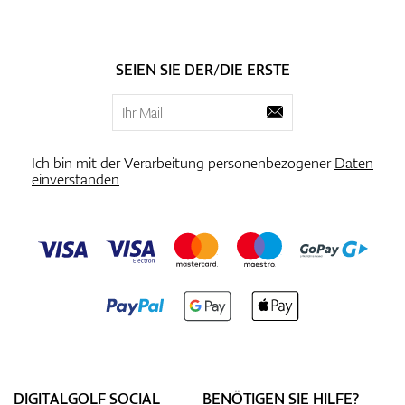
SEIEN SIE DER/DIE ERSTE
Ich bin mit der Verarbeitung personenbezogener
Daten
einverstanden
DIGITALGOLF SOCIAL
BENÖTIGEN SIE HILFE?