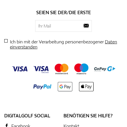
SEIEN SIE DER/DIE ERSTE
Ich bin mit der Verarbeitung personenbezogener
Daten
einverstanden
DIGITALGOLF SOCIAL
BENÖTIGEN SIE HILFE?
Facebook
Kontakt