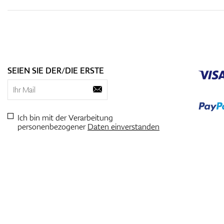
SEIEN SIE DER/DIE ERSTE
Ich bin mit der Verarbeitung
personenbezogener
Daten einverstanden