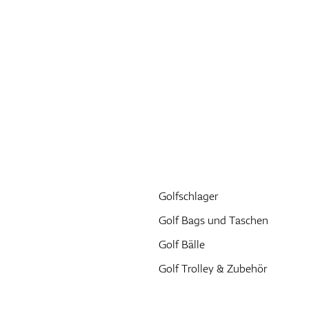
Golfschlager
Golf Bags und Taschen
Golf Bälle
Golf Trolley & Zubehör