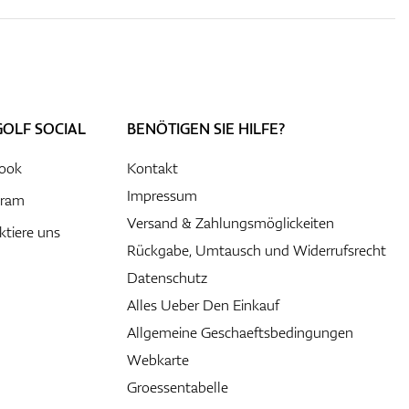
GOLF SOCIAL
BENÖTIGEN SIE HILFE?
ook
Kontakt
Impressum
gram
Versand & Zahlungsmöglickeiten
ktiere uns
Rückgabe, Umtausch und Widerrufsrecht
Datenschutz
Alles Ueber Den Einkauf
Allgemeine Geschaeftsbedingungen
Webkarte
Groessentabelle