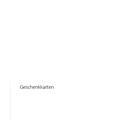
Geschenkkarten