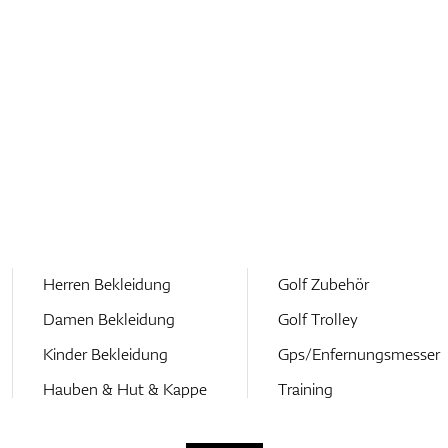
Herren Bekleidung
Golf Zubehör
Damen Bekleidung
Golf Trolley
Kinder Bekleidung
Gps/Enfernungsmesser
Hauben & Hut & Kappe
Training