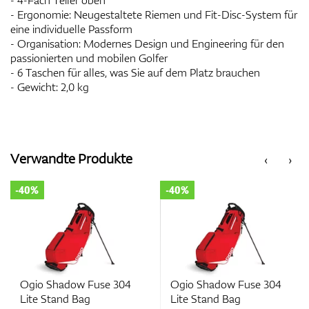
- 4-Fach Teiler oben
- Ergonomie: Neugestaltete Riemen und Fit-Disc-System für
eine individuelle Passform
- Organisation: Modernes Design und Engineering für den
passionierten und mobilen Golfer
- 6 Taschen für alles, was Sie auf dem Platz brauchen
- Gewicht: 2,0 kg
Verwandte Produkte
‹
›
-40%
-40%
Ogio Shadow Fuse 304
Ogio Shadow Fuse 304
Lite Stand Bag
Lite Stand Bag