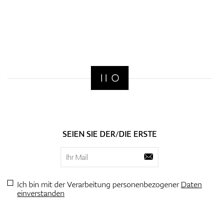
SEIEN SIE DER/DIE ERSTE
Ich bin mit der Verarbeitung personenbezogener
Daten
einverstanden