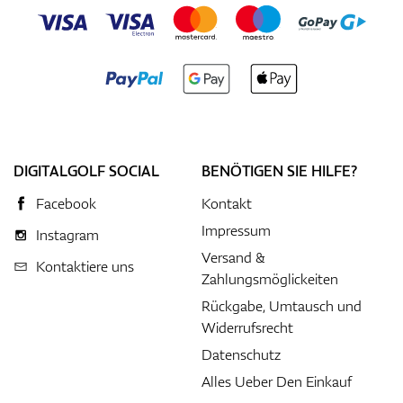
DIGITALGOLF SOCIAL
BENÖTIGEN SIE HILFE?
Facebook
Kontakt
Impressum
Instagram
Versand &
Kontaktiere uns
Zahlungsmöglickeiten
Rückgabe, Umtausch und
Widerrufsrecht
Datenschutz
Alles Ueber Den Einkauf