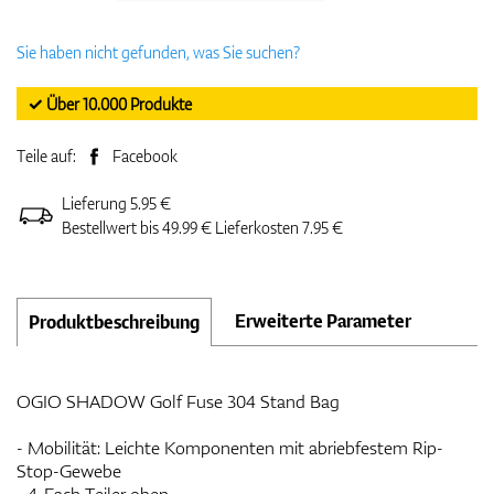
Sie haben nicht gefunden, was Sie suchen?
✓ Über 10.000 Produkte
Teile auf:
Facebook
Lieferung 5.95 €
Bestellwert bis 49.99 € Lieferkosten 7.95 €
Erweiterte Parameter
Produktbeschreibung
OGIO SHADOW Golf Fuse 304 Stand Bag
- Mobilität: Leichte Komponenten mit abriebfestem Rip-
Stop-Gewebe