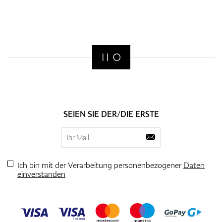
SEIEN SIE DER/DIE ERSTE
Ich bin mit der Verarbeitung personenbezogener
Daten
einverstanden