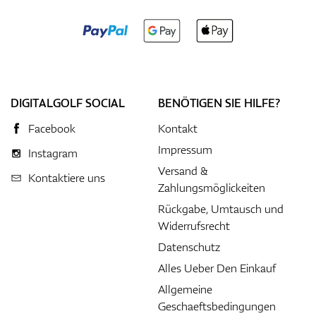
DIGITALGOLF SOCIAL
BENÖTIGEN SIE HILFE?
Facebook
Kontakt
Impressum
Instagram
Versand &
Kontaktiere uns
Zahlungsmöglickeiten
Rückgabe, Umtausch und
Widerrufsrecht
Datenschutz
Alles Ueber Den Einkauf
Allgemeine
Geschaeftsbedingungen