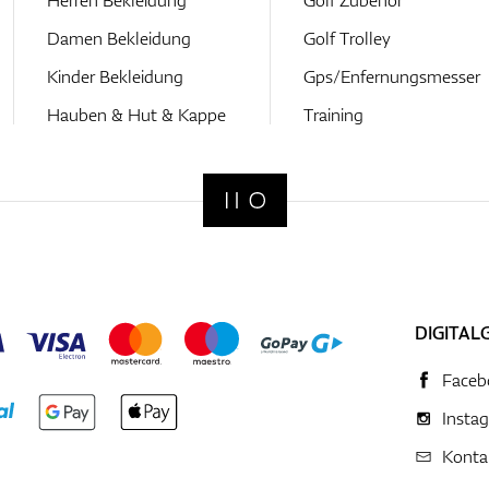
Damen Bekleidung
Golf Trolley
Kinder Bekleidung
Gps/Enfernungsmesser
Hauben & Hut & Kappe
Training
DIGITAL
Faceb
Insta
Konta