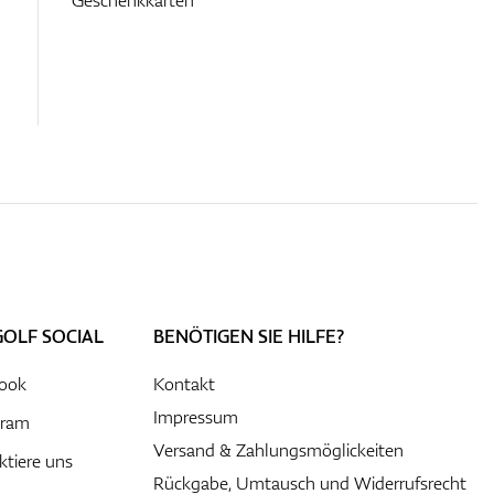
GOLF SOCIAL
BENÖTIGEN SIE HILFE?
ook
Kontakt
Impressum
gram
Versand & Zahlungsmöglickeiten
ktiere uns
Rückgabe, Umtausch und Widerrufsrecht