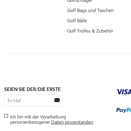
Golf Bags und Taschen
Golf Bälle
Golf Trolley & Zubehör
SEIEN SIE DER/DIE ERSTE
Ich bin mit der Verarbeitung
personenbezogener
Daten einverstanden