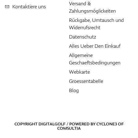
Versand &
Kontaktiere uns
Zahlungsmöglickeiten
Rückgabe, Umtausch und
Widerrufsrecht
Datenschutz
Alles Ueber Den Einkauf
Allgemeine
Geschaeftsbedingungen
Webkarte
Groessentabelle
Blog
COPYRIGHT DIGITALGOLF / POWERED BY
CYCLONE3
OF
COMSULTIA