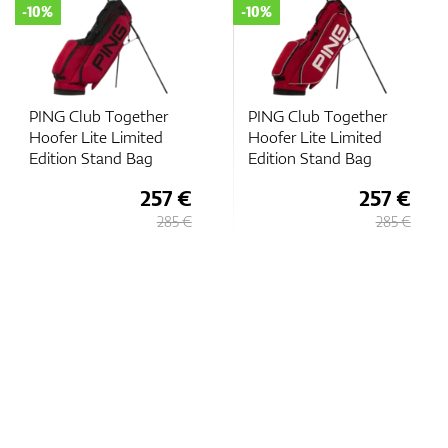
-10%
-10%
PING Club Together
PING Club Together
Hoofer Lite Limited
Hoofer Lite Limited
Edition Stand Bag
Edition Stand Bag
257 €
257 €
285 €
285 €