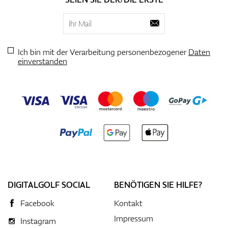
Ich bin mit der Verarbeitung personenbezogener
Daten
einverstanden
DIGITALGOLF SOCIAL
BENÖTIGEN SIE HILFE?
Facebook
Kontakt
Impressum
Instagram