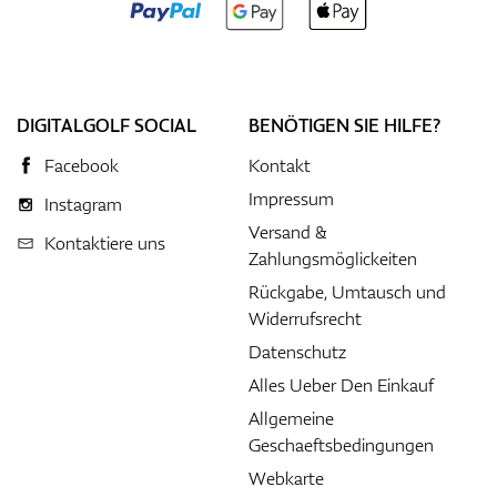
DIGITALGOLF SOCIAL
BENÖTIGEN SIE HILFE?
Facebook
Kontakt
Impressum
Instagram
Versand &
Kontaktiere uns
Zahlungsmöglickeiten
Rückgabe, Umtausch und
Widerrufsrecht
Datenschutz
Alles Ueber Den Einkauf
Allgemeine
Geschaeftsbedingungen
Webkarte