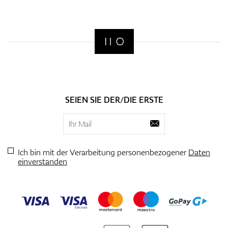
SEIEN SIE DER/DIE ERSTE
Ich bin mit der Verarbeitung personenbezogener
Daten
einverstanden