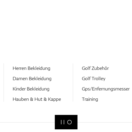
Herren Bekleidung
Golf Zubehör
Damen Bekleidung
Golf Trolley
Kinder Bekleidung
Gps/Enfernungsmesser
Hauben & Hut & Kappe
Training