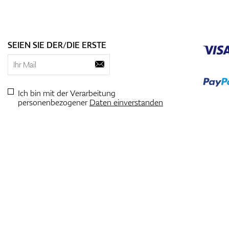
SEIEN SIE DER/DIE ERSTE
Ich bin mit der Verarbeitung
personenbezogener
Daten einverstanden