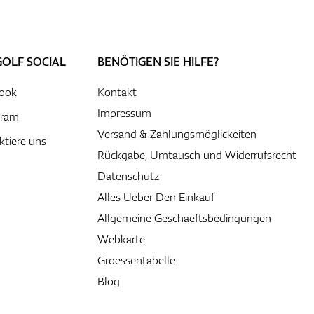
GOLF SOCIAL
BENÖTIGEN SIE HILFE?
ook
Kontakt
Impressum
gram
Versand & Zahlungsmöglickeiten
ktiere uns
Rückgabe, Umtausch und Widerrufsrecht
Datenschutz
Alles Ueber Den Einkauf
Allgemeine Geschaeftsbedingungen
Webkarte
Groessentabelle
Blog