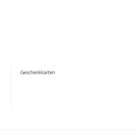
Geschenkkarten