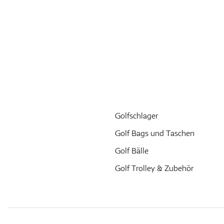
Golfschlager
Golf Bags und Taschen
Golf Bälle
Golf Trolley & Zubehör