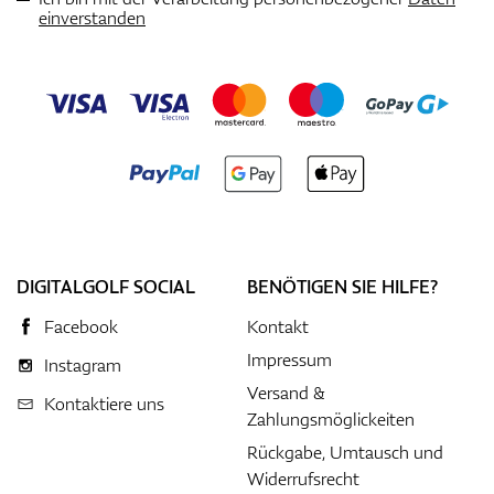
einverstanden
DIGITALGOLF SOCIAL
BENÖTIGEN SIE HILFE?
Facebook
Kontakt
Impressum
Instagram
Versand &
Kontaktiere uns
Zahlungsmöglickeiten
Rückgabe, Umtausch und
Widerrufsrecht