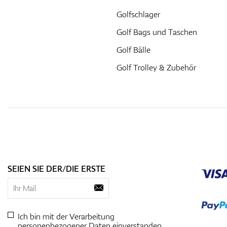
Golfschlager
Golf Bags und Taschen
Golf Bälle
Golf Trolley & Zubehör
SEIEN SIE DER/DIE ERSTE
Ich bin mit der Verarbeitung
personenbezogener
Daten einverstanden