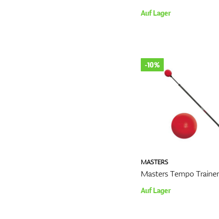
Auf Lager
-10%
MASTERS
Masters Tempo Trainer
Auf Lager