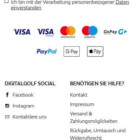
Ich bin mit der Verarbeitung personenbezogener
Daten
einverstanden
DIGITALGOLF SOCIAL
BENÖTIGEN SIE HILFE?
Facebook
Kontakt
Impressum
Instagram
Versand &
Kontaktiere uns
Zahlungsmöglickeiten
Rückgabe, Umtausch und
Widerrufsrecht