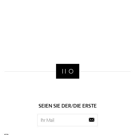
SEIEN SIE DER/DIE ERSTE