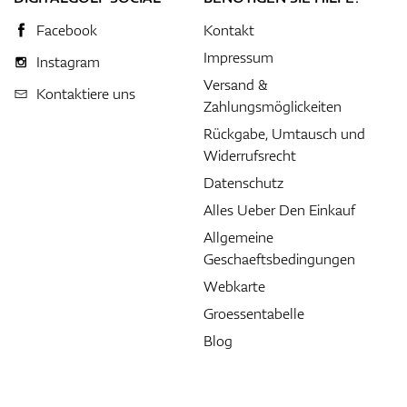
Facebook
Kontakt
Impressum
Instagram
Versand &
Kontaktiere uns
Zahlungsmöglickeiten
Rückgabe, Umtausch und
Widerrufsrecht
Datenschutz
Alles Ueber Den Einkauf
Allgemeine
Geschaeftsbedingungen
Webkarte
Groessentabelle
Blog