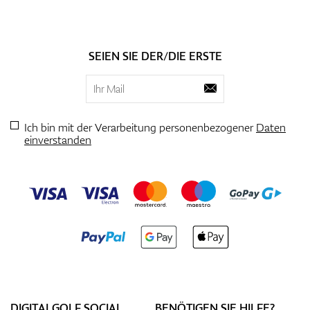
SEIEN SIE DER/DIE ERSTE
Ich bin mit der Verarbeitung personenbezogener
Daten
einverstanden
DIGITALGOLF SOCIAL
BENÖTIGEN SIE HILFE?