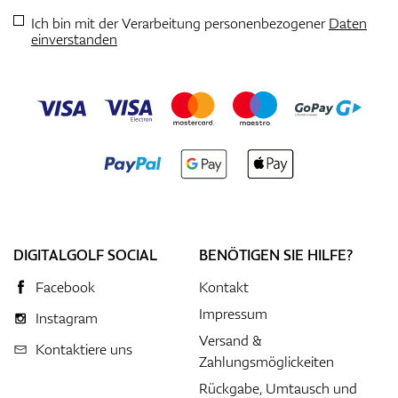
Ich bin mit der Verarbeitung personenbezogener
Daten
einverstanden
DIGITALGOLF SOCIAL
BENÖTIGEN SIE HILFE?
Facebook
Kontakt
Impressum
Instagram
Versand &
Kontaktiere uns
Zahlungsmöglickeiten
Rückgabe, Umtausch und