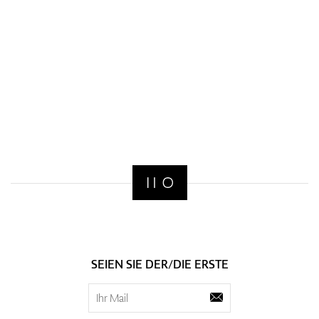
SEIEN SIE DER/DIE ERSTE