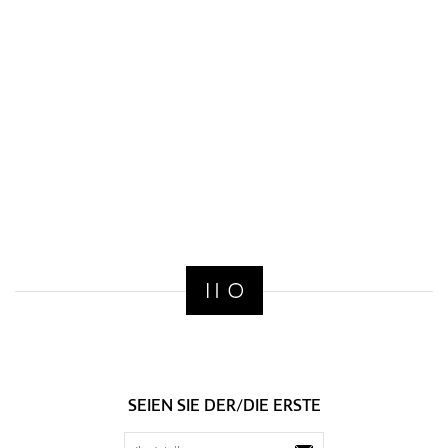
SEIEN SIE DER/DIE ERSTE