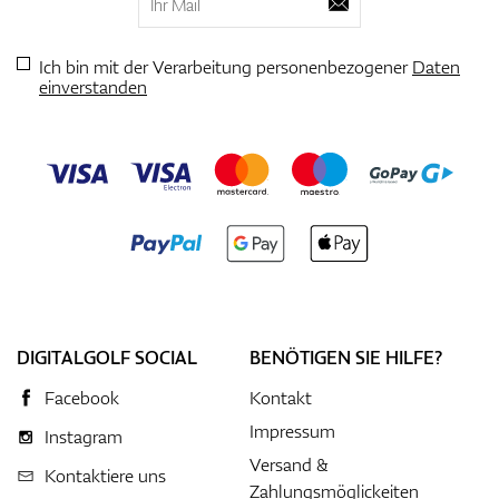
Ich bin mit der Verarbeitung personenbezogener
Daten
einverstanden
DIGITALGOLF SOCIAL
BENÖTIGEN SIE HILFE?
Facebook
Kontakt
Impressum
Instagram
Versand &
Kontaktiere uns
Zahlungsmöglickeiten