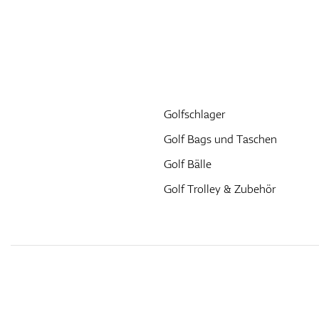
Golfschlager
Golf Bags und Taschen
Golf Bälle
Golf Trolley & Zubehör