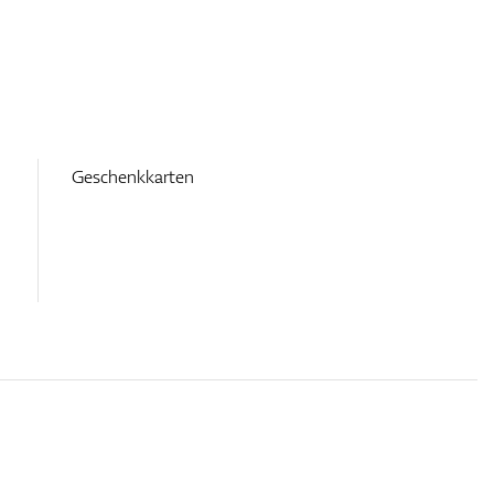
Geschenkkarten