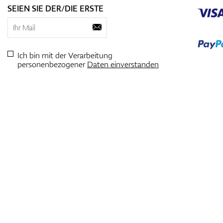
SEIEN SIE DER/DIE ERSTE
Ich bin mit der Verarbeitung
personenbezogener
Daten einverstanden