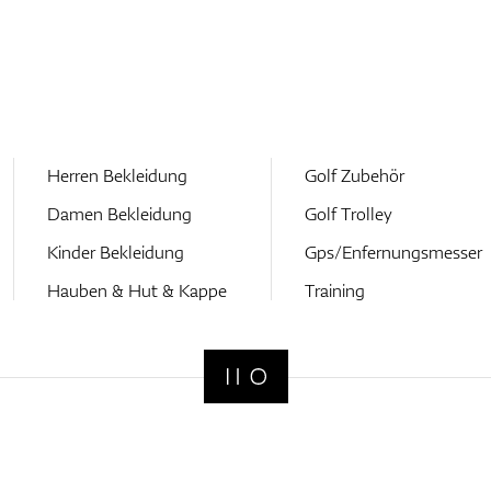
Herren Bekleidung
Golf Zubehör
Damen Bekleidung
Golf Trolley
Kinder Bekleidung
Gps/Enfernungsmesser
Hauben & Hut & Kappe
Training