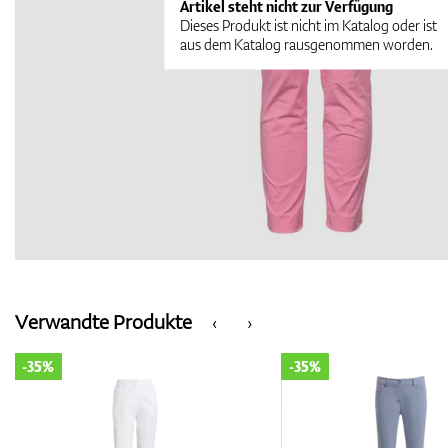
Artikel steht nicht zur Verfügung
Dieses Produkt ist nicht im Katalog oder ist
aus dem Katalog rausgenommen worden.
Verwandte Produkte
‹
›
-35%
-35%