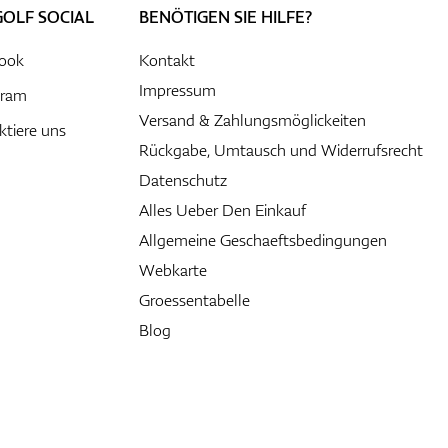
GOLF SOCIAL
BENÖTIGEN SIE HILFE?
ook
Kontakt
Impressum
gram
Versand & Zahlungsmöglickeiten
ktiere uns
Rückgabe, Umtausch und Widerrufsrecht
Datenschutz
Alles Ueber Den Einkauf
Allgemeine Geschaeftsbedingungen
Webkarte
Groessentabelle
Blog