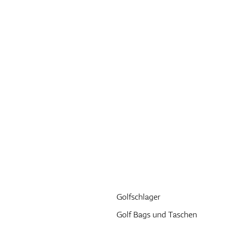
Golfschlager
Golf Bags und Taschen