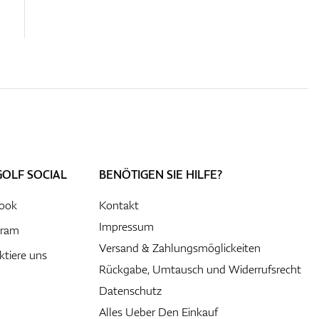
GOLF SOCIAL
BENÖTIGEN SIE HILFE?
ook
Kontakt
Impressum
gram
Versand & Zahlungsmöglickeiten
ktiere uns
Rückgabe, Umtausch und Widerrufsrecht
Datenschutz
Alles Ueber Den Einkauf