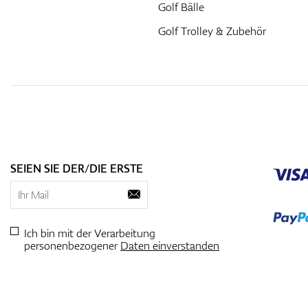
Golf Bälle
Golf Trolley & Zubehör
SEIEN SIE DER/DIE ERSTE
Ich bin mit der Verarbeitung
personenbezogener
Daten einverstanden