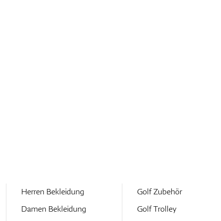
Herren Bekleidung
Golf Zubehör
Damen Bekleidung
Golf Trolley