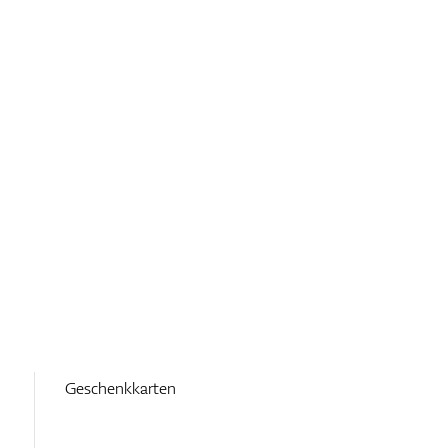
Geschenkkarten