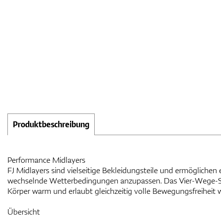
Produktbeschreibung
Performance Midlayers
FJ Midlayers sind vielseitige Bekleidungsteile und ermöglichen 
wechselnde Wetterbedingungen anzupassen. Das Vier-Wege-St
Körper warm und erlaubt gleichzeitig volle Bewegungsfreihei
Übersicht