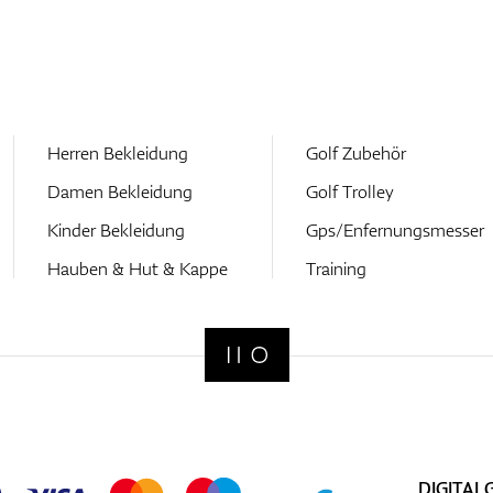
Herren Bekleidung
Golf Zubehör
Damen Bekleidung
Golf Trolley
Kinder Bekleidung
Gps/Enfernungsmesser
Hauben & Hut & Kappe
Training
DIGITAL