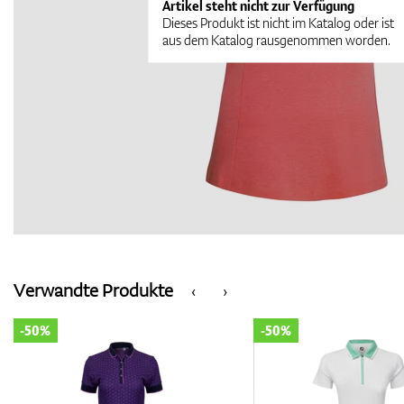
Artikel steht nicht zur Verfügung
Dieses Produkt ist nicht im Katalog oder ist
aus dem Katalog rausgenommen worden.
Verwandte Produkte
‹
›
-50%
-50%