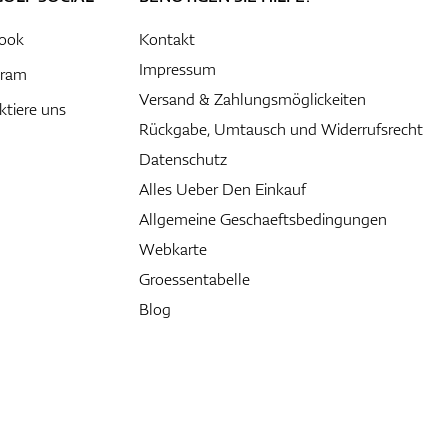
ook
Kontakt
Impressum
gram
Versand & Zahlungsmöglickeiten
ktiere uns
Rückgabe, Umtausch und Widerrufsrecht
Datenschutz
Alles Ueber Den Einkauf
Allgemeine Geschaeftsbedingungen
Webkarte
Groessentabelle
Blog