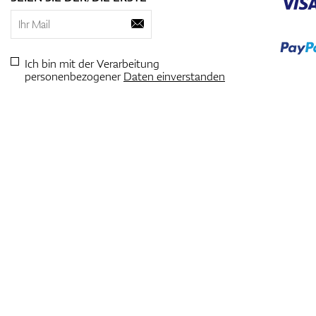
Ich bin mit der Verarbeitung
personenbezogener
Daten einverstanden