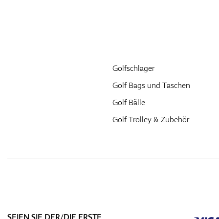
Golfschlager
Golf Bags und Taschen
Golf Bälle
Golf Trolley & Zubehör
SEIEN SIE DER/DIE ERSTE