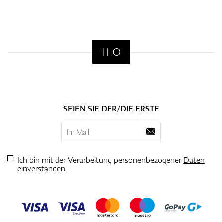
SEIEN SIE DER/DIE ERSTE
Ich bin mit der Verarbeitung personenbezogener
Daten
einverstanden