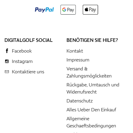
DIGITALGOLF SOCIAL
BENÖTIGEN SIE HILFE?
Facebook
Kontakt
Impressum
Instagram
Versand &
Kontaktiere uns
Zahlungsmöglickeiten
Rückgabe, Umtausch und
Widerrufsrecht
Datenschutz
Alles Ueber Den Einkauf
Allgemeine
Geschaeftsbedingungen