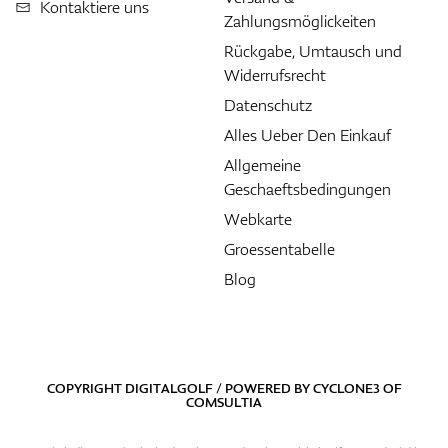
Kontaktiere uns
Zahlungsmöglickeiten
Rückgabe, Umtausch und
Widerrufsrecht
Datenschutz
Alles Ueber Den Einkauf
Allgemeine
Geschaeftsbedingungen
Webkarte
Groessentabelle
Blog
COPYRIGHT DIGITALGOLF / POWERED BY
CYCLONE3
OF
COMSULTIA