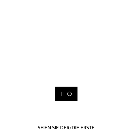
SEIEN SIE DER/DIE ERSTE