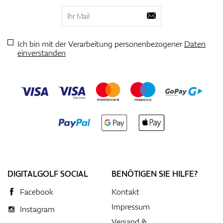
Ich bin mit der Verarbeitung personenbezogener
Daten
einverstanden
DIGITALGOLF SOCIAL
BENÖTIGEN SIE HILFE?
Facebook
Kontakt
Impressum
Instagram
Versand &