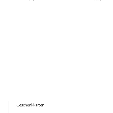
Geschenkkarten