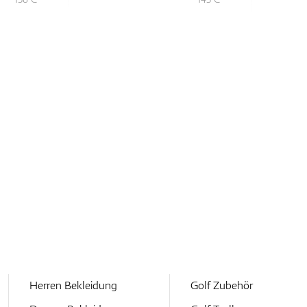
Herren Bekleidung
Golf Zubehör