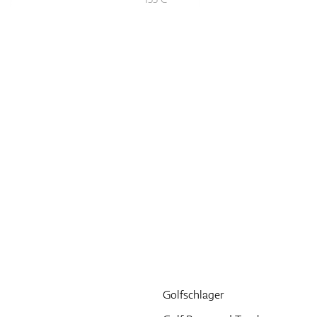
Golfschlager