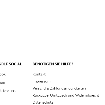
GOLF SOCIAL
BENÖTIGEN SIE HILFE?
ook
Kontakt
Impressum
gram
Versand & Zahlungsmöglickeiten
ktiere uns
Rückgabe, Umtausch und Widerrufsrecht
Datenschutz