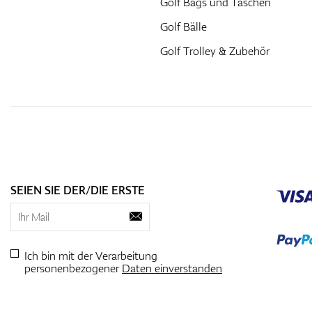
Golf Bags und Taschen
Golf Bälle
Golf Trolley & Zubehör
SEIEN SIE DER/DIE ERSTE
Ich bin mit der Verarbeitung
personenbezogener
Daten einverstanden