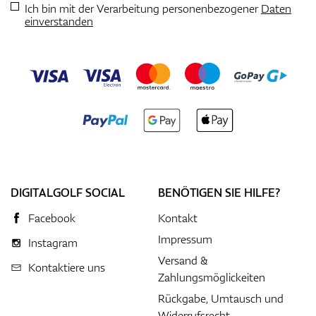
Ich bin mit der Verarbeitung personenbezogener
Daten
einverstanden
DIGITALGOLF SOCIAL
BENÖTIGEN SIE HILFE?
Facebook
Kontakt
Impressum
Instagram
Versand &
Kontaktiere uns
Zahlungsmöglickeiten
Rückgabe, Umtausch und
Widerrufsrecht