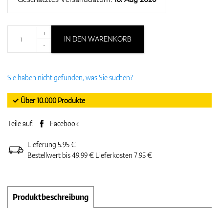
+
IN DEN WARENKORB
-
Sie haben nicht gefunden, was Sie suchen?
✓ Über 10.000 Produkte
Teile auf:
Facebook
Lieferung 5.95 €
Bestellwert bis 49.99 € Lieferkosten 7.95 €
Produktbeschreibung