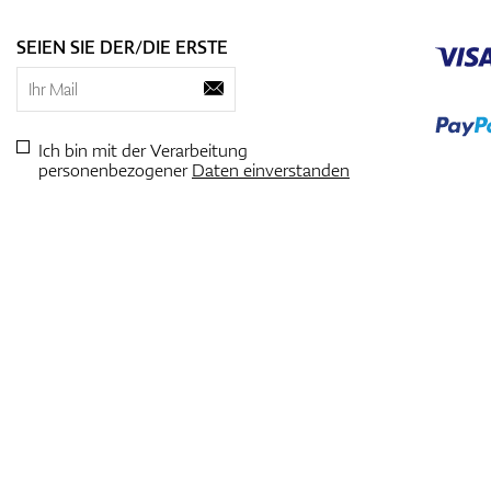
SEIEN SIE DER/DIE ERSTE
Ich bin mit der Verarbeitung
personenbezogener
Daten einverstanden