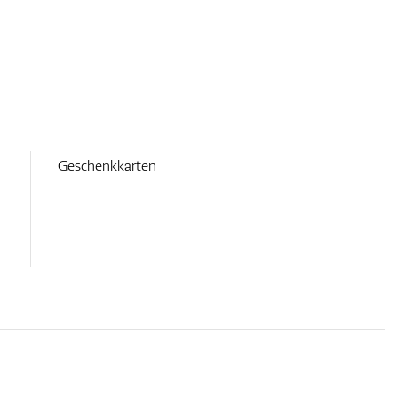
Geschenkkarten