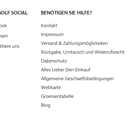
GOLF SOCIAL
BENÖTIGEN SIE HILFE?
ook
Kontakt
Impressum
gram
Versand & Zahlungsmöglickeiten
ktiere uns
Rückgabe, Umtausch und Widerrufsrecht
Datenschutz
Alles Ueber Den Einkauf
Allgemeine Geschaeftsbedingungen
Webkarte
Groessentabelle
Blog