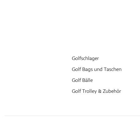
Golfschlager
Golf Bags und Taschen
Golf Bälle
Golf Trolley & Zubehör