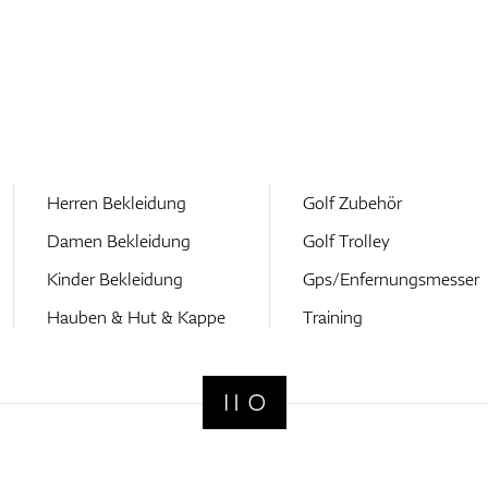
Herren Bekleidung
Golf Zubehör
Damen Bekleidung
Golf Trolley
Kinder Bekleidung
Gps/Enfernungsmesser
Hauben & Hut & Kappe
Training