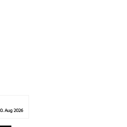
10. Aug 2026