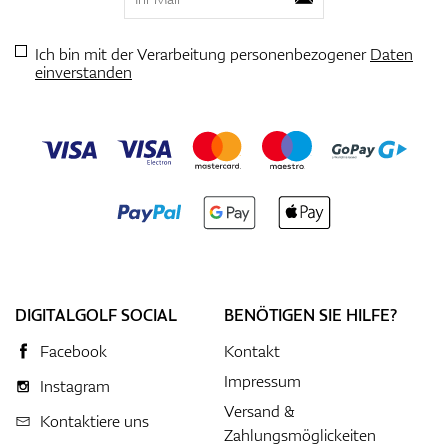
Ich bin mit der Verarbeitung personenbezogener
Daten
einverstanden
DIGITALGOLF SOCIAL
BENÖTIGEN SIE HILFE?
Facebook
Kontakt
Impressum
Instagram
Versand &
Kontaktiere uns
Zahlungsmöglickeiten