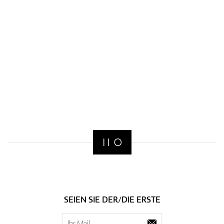
SEIEN SIE DER/DIE ERSTE