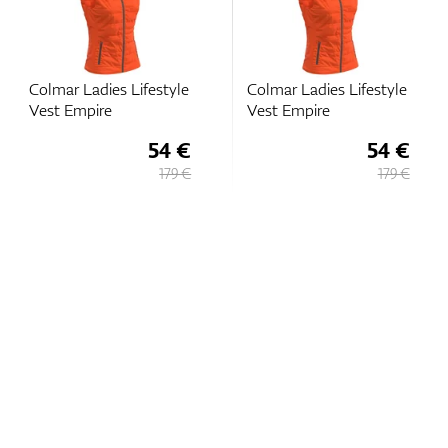
Colmar Ladies Lifestyle
Colmar Ladies Lifestyle
Vest Empire
Vest Empire
54 €
54 €
179 €
179 €