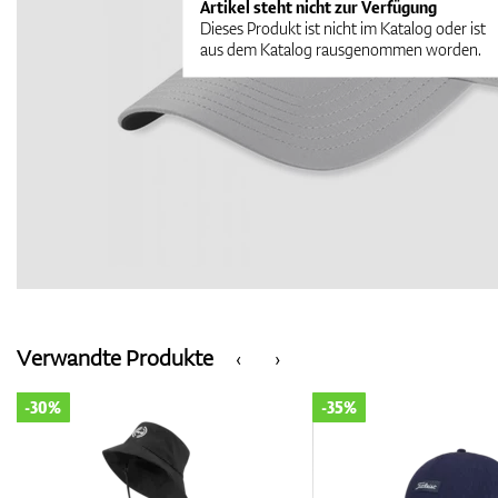
Artikel steht nicht zur Verfügung
Dieses Produkt ist nicht im Katalog oder ist
aus dem Katalog rausgenommen worden.
Verwandte Produkte
‹
›
-30%
-35%