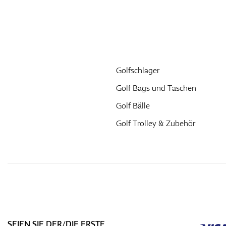
Golfschlager
Golf Bags und Taschen
Golf Bälle
Golf Trolley & Zubehör
SEIEN SIE DER/DIE ERSTE