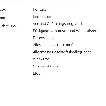
ook
Kontakt
Impressum
gram
Versand & Zahlungsmöglickeiten
ktiere uns
Rückgabe, Umtausch und Widerrufsrecht
Datenschutz
Alles Ueber Den Einkauf
Allgemeine Geschaeftsbedingungen
Webkarte
Groessentabelle
Blog