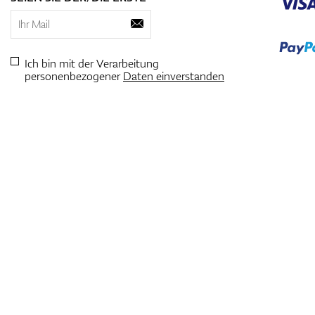
Ich bin mit der Verarbeitung
personenbezogener
Daten einverstanden