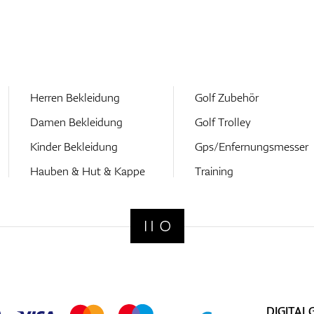
Herren Bekleidung
Golf Zubehör
Damen Bekleidung
Golf Trolley
Kinder Bekleidung
Gps/Enfernungsmesser
Hauben & Hut & Kappe
Training
DIGITAL