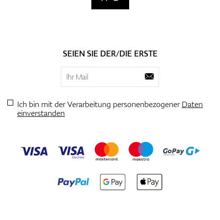
SEIEN SIE DER/DIE ERSTE
Ich bin mit der Verarbeitung personenbezogener
Daten
einverstanden