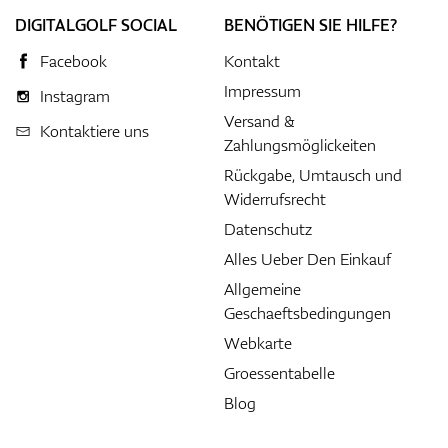
DIGITALGOLF SOCIAL
BENÖTIGEN SIE HILFE?
Facebook
Kontakt
Impressum
Instagram
Versand &
Kontaktiere uns
Zahlungsmöglickeiten
Rückgabe, Umtausch und
Widerrufsrecht
Datenschutz
Alles Ueber Den Einkauf
Allgemeine
Geschaeftsbedingungen
Webkarte
Groessentabelle
Blog