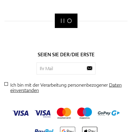
SEIEN SIE DER/DIE ERSTE
Ich bin mit der Verarbeitung personenbezogener
Daten
einverstanden