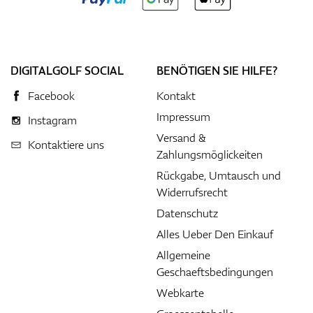
DIGITALGOLF SOCIAL
BENÖTIGEN SIE HILFE?
Facebook
Kontakt
Impressum
Instagram
Versand &
Kontaktiere uns
Zahlungsmöglickeiten
Rückgabe, Umtausch und
Widerrufsrecht
Datenschutz
Alles Ueber Den Einkauf
Allgemeine
Geschaeftsbedingungen
Webkarte