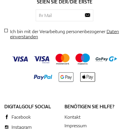
SEIEN SIE DER/DIE ERSTE
Ich bin mit der Verarbeitung personenbezogener
Daten
einverstanden
DIGITALGOLF SOCIAL
BENÖTIGEN SIE HILFE?
Facebook
Kontakt
Impressum
Instagram