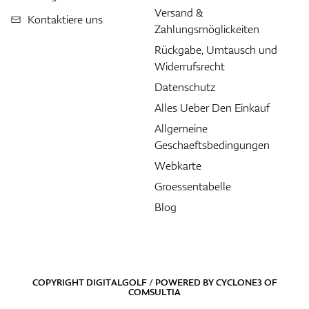
Versand &
Kontaktiere uns
Zahlungsmöglickeiten
Rückgabe, Umtausch und
Widerrufsrecht
Datenschutz
Alles Ueber Den Einkauf
Allgemeine
Geschaeftsbedingungen
Webkarte
Groessentabelle
Blog
COPYRIGHT DIGITALGOLF / POWERED BY
CYCLONE3
OF
COMSULTIA