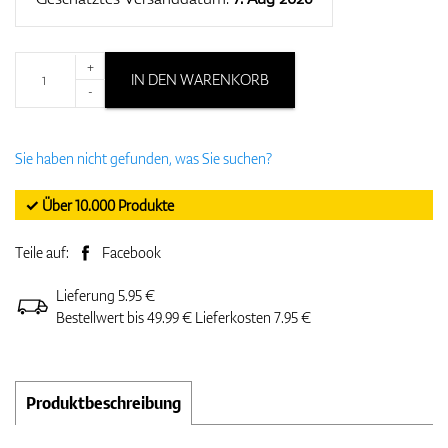
+
IN DEN WARENKORB
-
Sie haben nicht gefunden, was Sie suchen?
✓ Über 10.000 Produkte
Teile auf:
Facebook
Lieferung 5.95 €
Bestellwert bis 49.99 € Lieferkosten 7.95 €
Produktbeschreibung