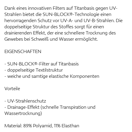
Dank eines innovativen Filters auf Titanbasis gegen UV-
Strahlen bietet die SUN-BLOCK®-Technologie einen
hervorragenden Schutz vor UV-A- und UV-B-Strahlen. Die
doppelseitige Struktur des Stoffes sorgt für einen
drainierenden Effekt, der eine schnellere Trocknung des
Gewebes bei Schweiß und Wasser ermöglicht.
EIGENSCHAFTEN
- SUN-BLOCK®-Filter auf Titanbasis
- doppelseitige Textilstruktur
- weiche und samtige elastische Komponenten
Vorteile
- UV-Strahlenschutz
- Drainage-Effekt (schnelle Transpiration und
Wassertrocknung)
Material: 89% Polyamid, 11% Elasthan