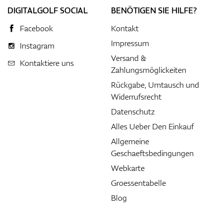
DIGITALGOLF SOCIAL
BENÖTIGEN SIE HILFE?
Facebook
Kontakt
Impressum
Instagram
Versand &
Kontaktiere uns
Zahlungsmöglickeiten
Rückgabe, Umtausch und
Widerrufsrecht
Datenschutz
Alles Ueber Den Einkauf
Allgemeine
Geschaeftsbedingungen
Webkarte
Groessentabelle
Blog