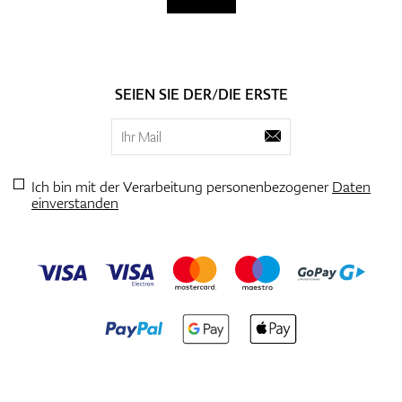
SEIEN SIE DER/DIE ERSTE
Ich bin mit der Verarbeitung personenbezogener
Daten
einverstanden