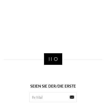
SEIEN SIE DER/DIE ERSTE