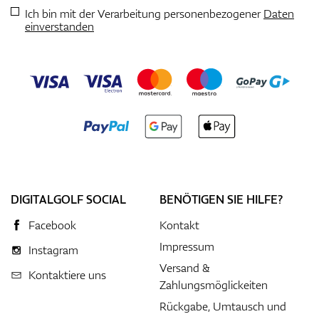
Ich bin mit der Verarbeitung personenbezogener
Daten
einverstanden
DIGITALGOLF SOCIAL
BENÖTIGEN SIE HILFE?
Facebook
Kontakt
Impressum
Instagram
Versand &
Kontaktiere uns
Zahlungsmöglickeiten
Rückgabe, Umtausch und