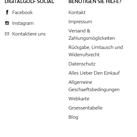
DIGITALGOLF SOCIAL
BENÖTIGEN SIE HILFE?
Facebook
Kontakt
Impressum
Instagram
Versand &
Kontaktiere uns
Zahlungsmöglickeiten
Rückgabe, Umtausch und
Widerrufsrecht
Datenschutz
Alles Ueber Den Einkauf
Allgemeine
Geschaeftsbedingungen
Webkarte
Groessentabelle
Blog