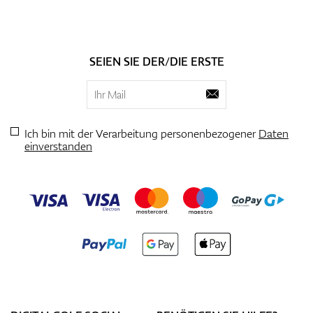
SEIEN SIE DER/DIE ERSTE
Ich bin mit der Verarbeitung personenbezogener
Daten
einverstanden