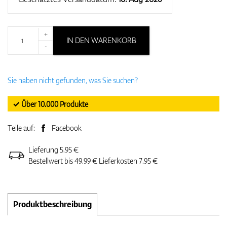
+
IN DEN WARENKORB
-
Sie haben nicht gefunden, was Sie suchen?
✓ Über 10.000 Produkte
Teile auf:
Facebook
Lieferung 5.95 €
Bestellwert bis 49.99 € Lieferkosten 7.95 €
Produktbeschreibung