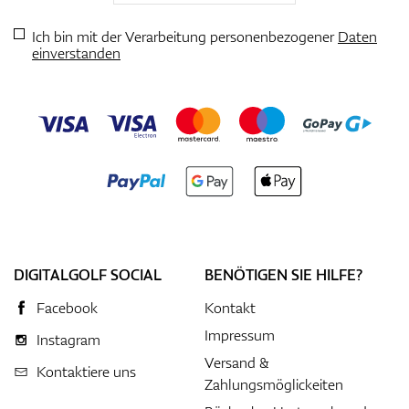
Ich bin mit der Verarbeitung personenbezogener
Daten
einverstanden
DIGITALGOLF SOCIAL
BENÖTIGEN SIE HILFE?
Facebook
Kontakt
Impressum
Instagram
Versand &
Kontaktiere uns
Zahlungsmöglickeiten