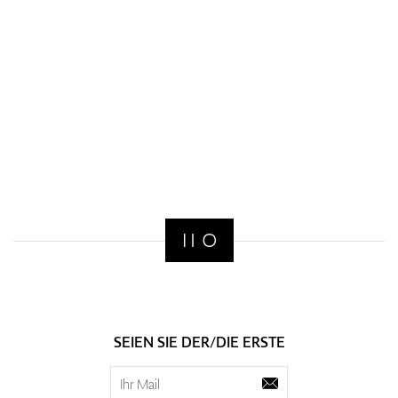
SEIEN SIE DER/DIE ERSTE