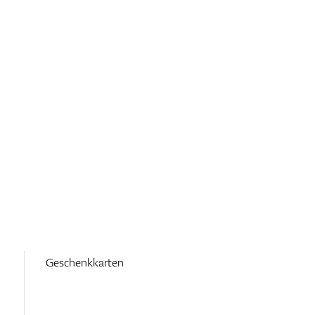
Geschenkkarten