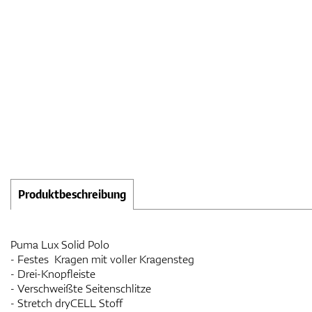
Produktbeschreibung
Puma Lux Solid Polo
- Festes Kragen mit voller Kragensteg
- Drei-Knopfleiste
- Verschweißte Seitenschlitze
- Stretch dryCELL Stoff