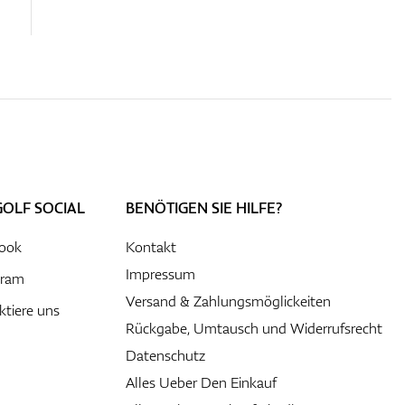
GOLF SOCIAL
BENÖTIGEN SIE HILFE?
ook
Kontakt
Impressum
gram
Versand & Zahlungsmöglickeiten
ktiere uns
Rückgabe, Umtausch und Widerrufsrecht
Datenschutz
Alles Ueber Den Einkauf