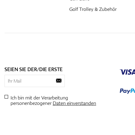
Golf Trolley & Zubehör
SEIEN SIE DER/DIE ERSTE
Ich bin mit der Verarbeitung
personenbezogener
Daten einverstanden