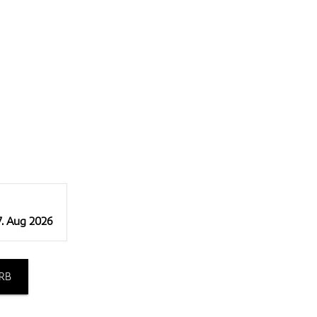
7. Aug 2026
RB