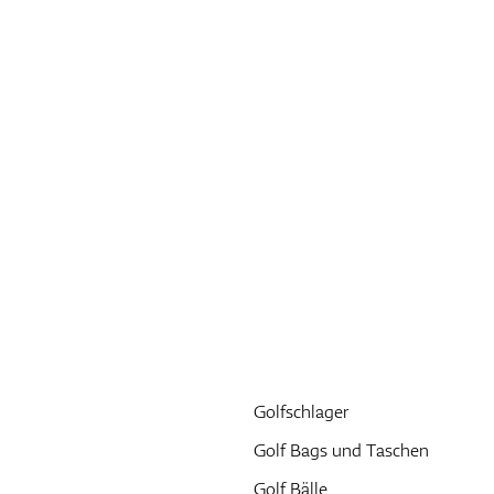
Golfschlager
Golf Bags und Taschen
Golf Bälle