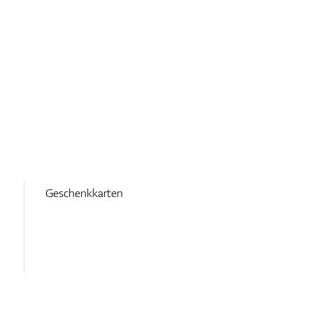
Geschenkkarten