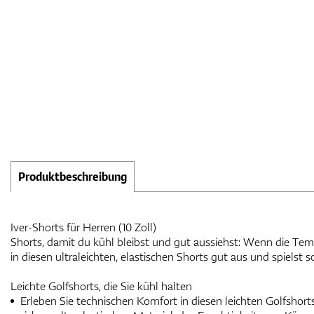
Produktbeschreibung
Iver-Shorts für Herren (10 Zoll)
Shorts, damit du kühl bleibst und gut aussiehst: Wenn die Tem
in diesen ultraleichten, elastischen Shorts gut aus und spielst 
Leichte Golfshorts, die Sie kühl halten
Erleben Sie technischen Komfort in diesen leichten Golfshort