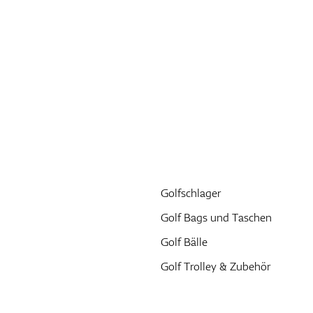
Golfschlager
Golf Bags und Taschen
Golf Bälle
Golf Trolley & Zubehör