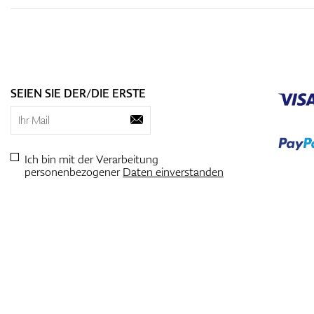
SEIEN SIE DER/DIE ERSTE
Ich bin mit der Verarbeitung
personenbezogener
Daten einverstanden