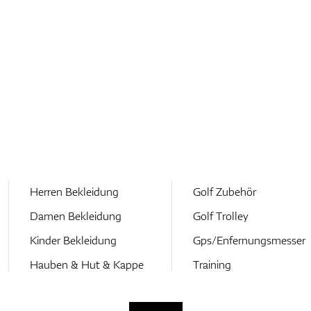
Herren Bekleidung
Golf Zubehör
Damen Bekleidung
Golf Trolley
Kinder Bekleidung
Gps/Enfernungsmesser
Hauben & Hut & Kappe
Training