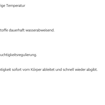
rige Temperatur
offe dauerhaft wasserabweisend.
uchtigkeitsregulierung.
tigkeit sofort vom Körper ableitet und schnell wieder abgibt.