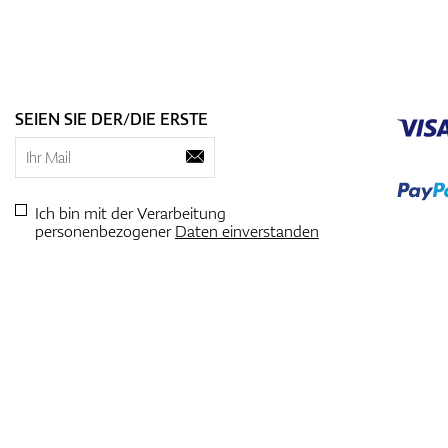
SEIEN SIE DER/DIE ERSTE
Ich bin mit der Verarbeitung
personenbezogener
Daten einverstanden