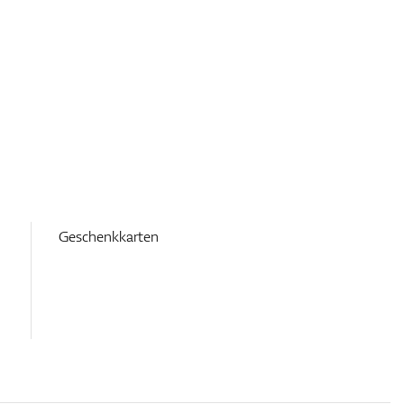
Geschenkkarten