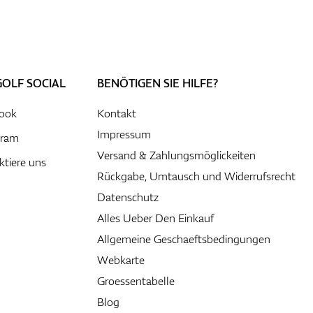
GOLF SOCIAL
BENÖTIGEN SIE HILFE?
ook
Kontakt
Impressum
gram
Versand & Zahlungsmöglickeiten
ktiere uns
Rückgabe, Umtausch und Widerrufsrecht
Datenschutz
Alles Ueber Den Einkauf
Allgemeine Geschaeftsbedingungen
Webkarte
Groessentabelle
Blog