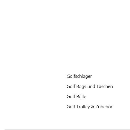
Golfschlager
Golf Bags und Taschen
Golf Bälle
Golf Trolley & Zubehör