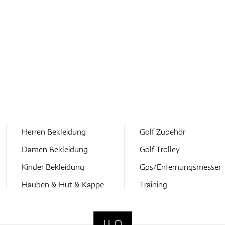
Herren Bekleidung
Golf Zubehör
Damen Bekleidung
Golf Trolley
Kinder Bekleidung
Gps/Enfernungsmesser
Hauben & Hut & Kappe
Training