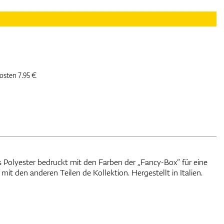
kosten 7.95 €
t den anderen Teilen de Kollektion. Hergestellt in Italien.