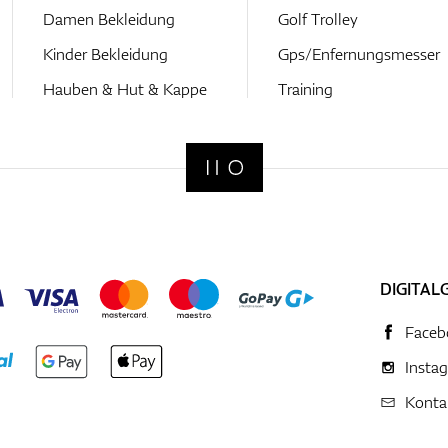
Damen Bekleidung
Golf Trolley
Kinder Bekleidung
Gps/Enfernungsmesser
Hauben & Hut & Kappe
Training
DIGITAL
Faceb
Insta
Konta