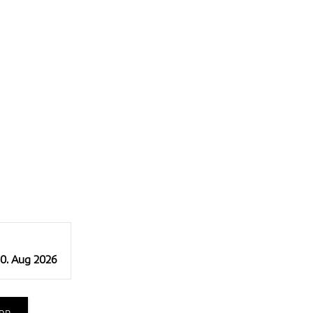
10. Aug 2026