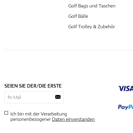
Golf Bags und Taschen
Golf Bälle
Golf Trolley & Zubehör
SEIEN SIE DER/DIE ERSTE
Ich bin mit der Verarbeitung
personenbezogener
Daten einverstanden