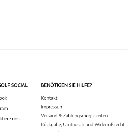
GOLF SOCIAL
BENÖTIGEN SIE HILFE?
ook
Kontakt
Impressum
gram
Versand & Zahlungsmöglickeiten
ktiere uns
Rückgabe, Umtausch und Widerrufsrecht