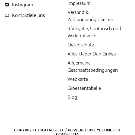
Impressum
Instagram
Versand &
Kontaktiere uns
Zahlungsmöglickeiten
Rückgabe, Umtausch und
Widerrufsrecht
Datenschutz
Alles Ueber Den Einkauf
Allgemeine
Geschaeftsbedingungen
Webkarte
Groessentabelle
Blog
COPYRIGHT DIGITALGOLF / POWERED BY
CYCLONE3
OF
COMSULTIA