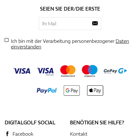
SEIEN SIE DER/DIE ERSTE
Ich bin mit der Verarbeitung personenbezogener
Daten
einverstanden
DIGITALGOLF SOCIAL
BENÖTIGEN SIE HILFE?
Facebook
Kontakt