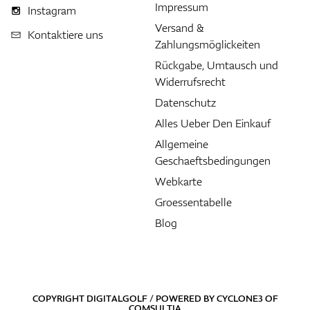
Impressum
Instagram
Versand &
Kontaktiere uns
Zahlungsmöglickeiten
Rückgabe, Umtausch und
Widerrufsrecht
Datenschutz
Alles Ueber Den Einkauf
Allgemeine
Geschaeftsbedingungen
Webkarte
Groessentabelle
Blog
COPYRIGHT DIGITALGOLF / POWERED BY
CYCLONE3
OF
COMSULTIA