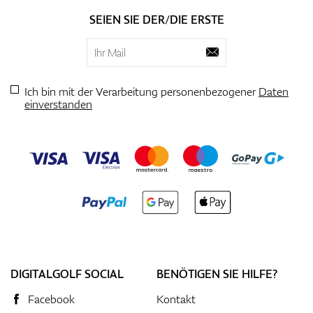
SEIEN SIE DER/DIE ERSTE
Ich bin mit der Verarbeitung personenbezogener
Daten
einverstanden
DIGITALGOLF SOCIAL
BENÖTIGEN SIE HILFE?
Facebook
Kontakt