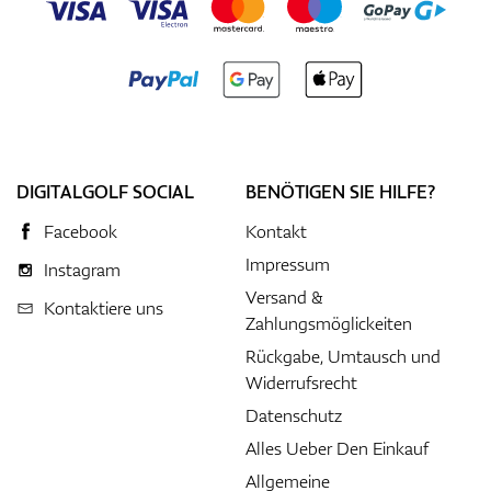
DIGITALGOLF SOCIAL
BENÖTIGEN SIE HILFE?
Facebook
Kontakt
Impressum
Instagram
Versand &
Kontaktiere uns
Zahlungsmöglickeiten
Rückgabe, Umtausch und
Widerrufsrecht
Datenschutz
Alles Ueber Den Einkauf
Allgemeine