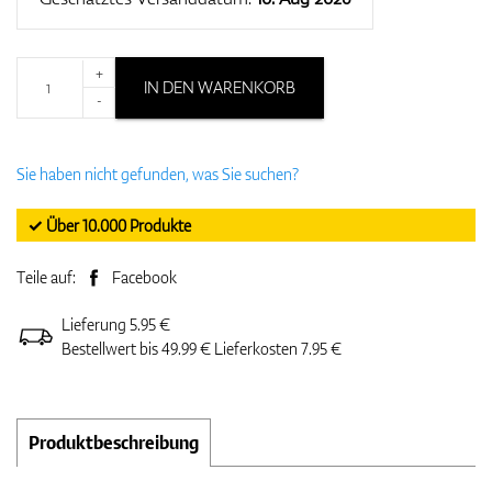
+
IN DEN WARENKORB
-
Sie haben nicht gefunden, was Sie suchen?
✓ Über 10.000 Produkte
Teile auf:
Facebook
Lieferung 5.95 €
Bestellwert bis 49.99 € Lieferkosten 7.95 €
Produktbeschreibung