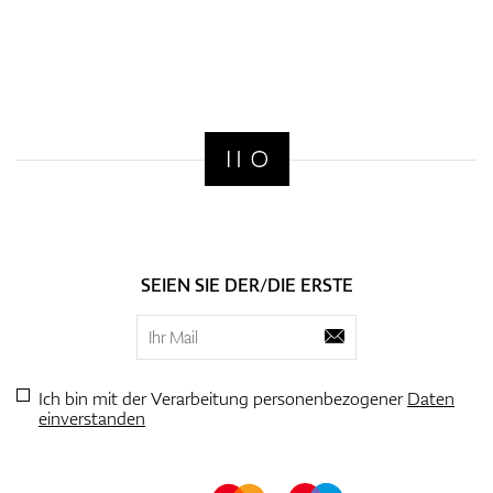
SEIEN SIE DER/DIE ERSTE
Ich bin mit der Verarbeitung personenbezogener
Daten
einverstanden