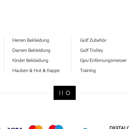
Herren Bekleidung
Golf Zubehör
Damen Bekleidung
Golf Trolley
Kinder Bekleidung
Gps/Enfernungsmesser
Hauben & Hut & Kappe
Training
DIGITAL