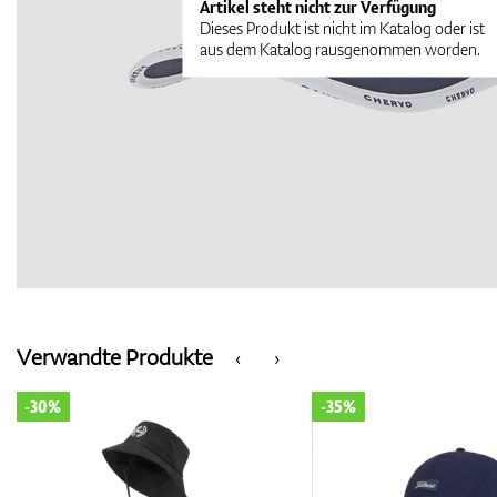
Artikel steht nicht zur Verfügung
Dieses Produkt ist nicht im Katalog oder ist
aus dem Katalog rausgenommen worden.
Verwandte Produkte
‹
›
-30%
-35%