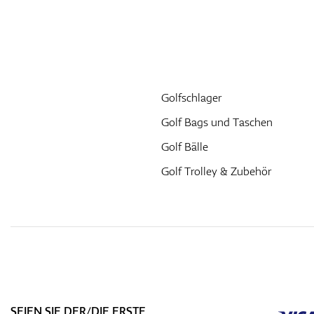
Golfschlager
Golf Bags und Taschen
Golf Bälle
Golf Trolley & Zubehör
SEIEN SIE DER/DIE ERSTE