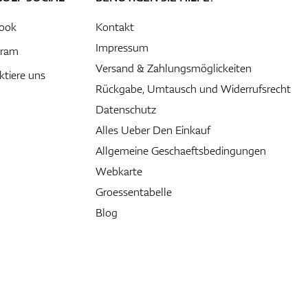
ook
Kontakt
Impressum
gram
Versand & Zahlungsmöglickeiten
ktiere uns
Rückgabe, Umtausch und Widerrufsrecht
Datenschutz
Alles Ueber Den Einkauf
Allgemeine Geschaeftsbedingungen
Webkarte
Groessentabelle
Blog