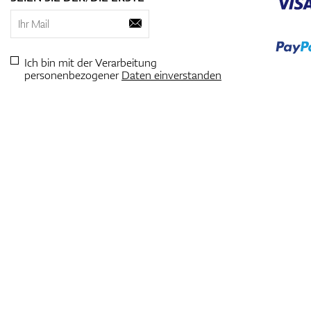
Ich bin mit der Verarbeitung
personenbezogener
Daten einverstanden