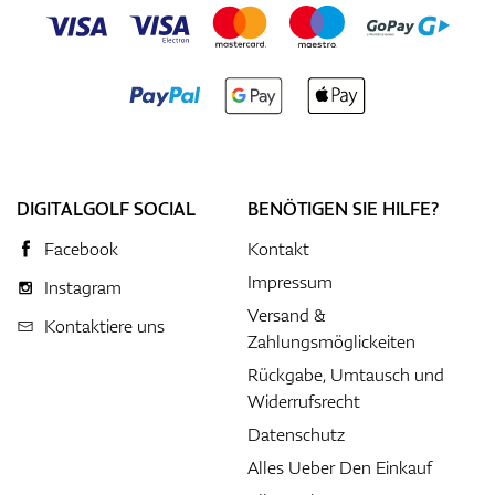
DIGITALGOLF SOCIAL
BENÖTIGEN SIE HILFE?
Facebook
Kontakt
Impressum
Instagram
Versand &
Kontaktiere uns
Zahlungsmöglickeiten
Rückgabe, Umtausch und
Widerrufsrecht
Datenschutz
Alles Ueber Den Einkauf