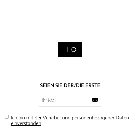
SEIEN SIE DER/DIE ERSTE
Ich bin mit der Verarbeitung personenbezogener
Daten
einverstanden