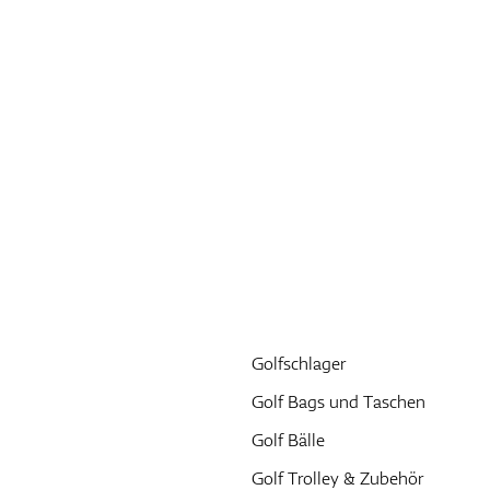
Golfschlager
Golf Bags und Taschen
Golf Bälle
Golf Trolley & Zubehör