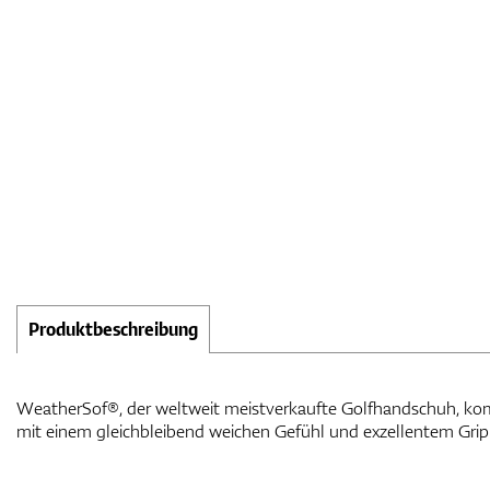
Produktbeschreibung
WeatherSof®, der weltweit meistverkaufte Golfhandschuh, kom
mit einem gleichbleibend weichen Gefühl und exzellentem Grip 