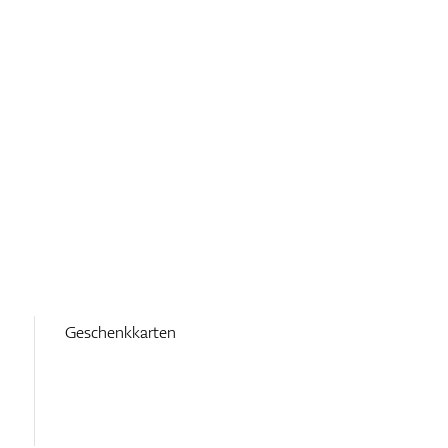
Geschenkkarten