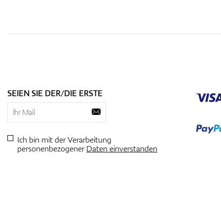
SEIEN SIE DER/DIE ERSTE
Ich bin mit der Verarbeitung
personenbezogener
Daten einverstanden