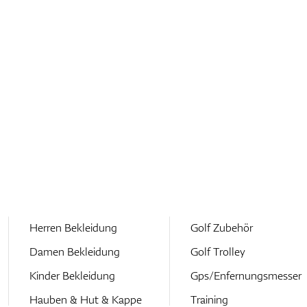
Herren Bekleidung
Golf Zubehör
Damen Bekleidung
Golf Trolley
Kinder Bekleidung
Gps/Enfernungsmesser
Hauben & Hut & Kappe
Training