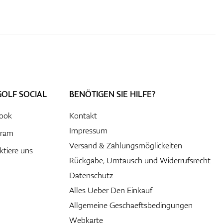
GOLF SOCIAL
BENÖTIGEN SIE HILFE?
ook
Kontakt
Impressum
gram
Versand & Zahlungsmöglickeiten
ktiere uns
Rückgabe, Umtausch und Widerrufsrecht
Datenschutz
Alles Ueber Den Einkauf
Allgemeine Geschaeftsbedingungen
Webkarte