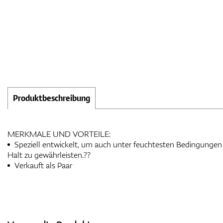
Produktbeschreibung
MERKMALE UND VORTEILE:
Speziell entwickelt, um auch unter feuchtesten Bedingungen 
Halt zu gewährleisten.??
Verkauft als Paar