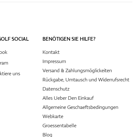
GOLF SOCIAL
BENÖTIGEN SIE HILFE?
ook
Kontakt
Impressum
gram
Versand & Zahlungsmöglickeiten
ktiere uns
Rückgabe, Umtausch und Widerrufsrecht
Datenschutz
Alles Ueber Den Einkauf
Allgemeine Geschaeftsbedingungen
Webkarte
Groessentabelle
Blog