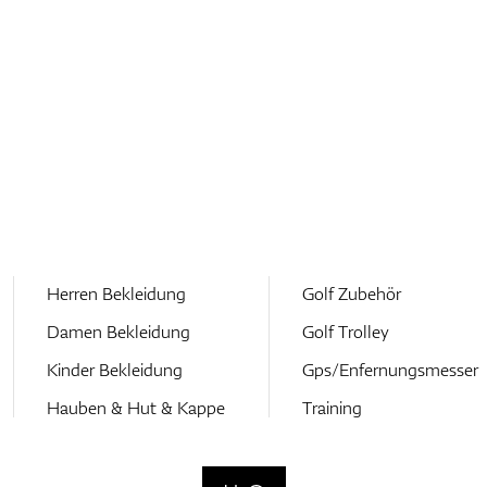
Herren Bekleidung
Golf Zubehör
Damen Bekleidung
Golf Trolley
Kinder Bekleidung
Gps/Enfernungsmesser
Hauben & Hut & Kappe
Training