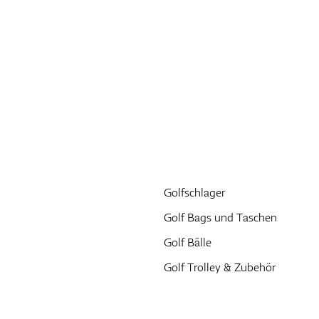
Golfschlager
Golf Bags und Taschen
Golf Bälle
Golf Trolley & Zubehör