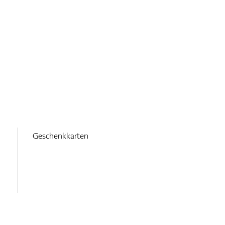
Geschenkkarten