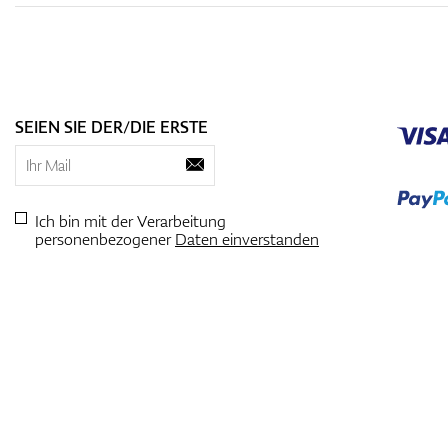
SEIEN SIE DER/DIE ERSTE
Ich bin mit der Verarbeitung
personenbezogener
Daten einverstanden