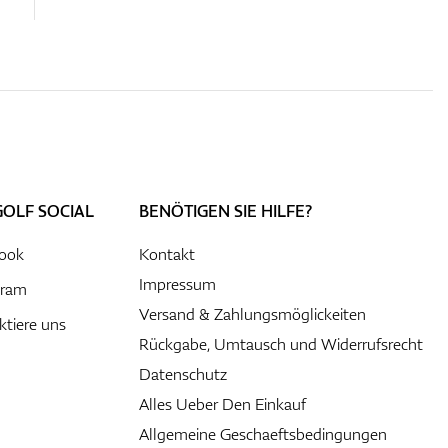
GOLF SOCIAL
BENÖTIGEN SIE HILFE?
ook
Kontakt
Impressum
gram
Versand & Zahlungsmöglickeiten
ktiere uns
Rückgabe, Umtausch und Widerrufsrecht
Datenschutz
Alles Ueber Den Einkauf
Allgemeine Geschaeftsbedingungen