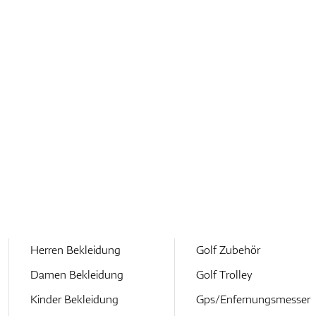
Herren Bekleidung
Golf Zubehör
Damen Bekleidung
Golf Trolley
Kinder Bekleidung
Gps/Enfernungsmesser