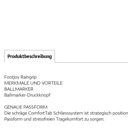
Produktbeschreibung
Footjoy Raingrip
MERKMALE UND VORTEILE
BALLMARKER
Ballmarker-Druckknopf
GENAUE PASSFORM
Die schräge ComfortTab Schliesssystem ist strategisch position
Passform und stressfreien Tragekomfort zu sorgen.