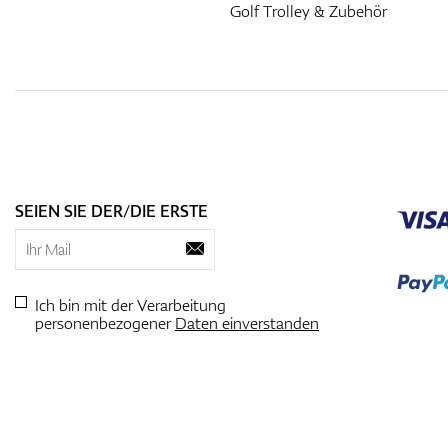
Golf Trolley & Zubehör
SEIEN SIE DER/DIE ERSTE
Ich bin mit der Verarbeitung
personenbezogener
Daten einverstanden