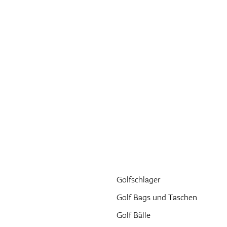
Golfschlager
Golf Bags und Taschen
Golf Bälle