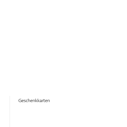
Geschenkkarten