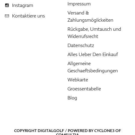
Impressum
Instagram
Versand &
Kontaktiere uns
Zahlungsmöglickeiten
Rückgabe, Umtausch und
Widerrufsrecht
Datenschutz
Alles Ueber Den Einkauf
Allgemeine
Geschaeftsbedingungen
Webkarte
Groessentabelle
Blog
COPYRIGHT DIGITALGOLF / POWERED BY
CYCLONE3
OF
COMSULTIA