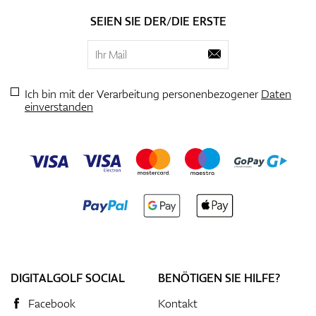
SEIEN SIE DER/DIE ERSTE
Ich bin mit der Verarbeitung personenbezogener
Daten
einverstanden
DIGITALGOLF SOCIAL
BENÖTIGEN SIE HILFE?
Facebook
Kontakt