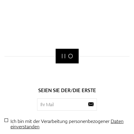
SEIEN SIE DER/DIE ERSTE
Ich bin mit der Verarbeitung personenbezogener
Daten
einverstanden