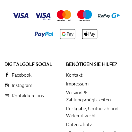
DIGITALGOLF SOCIAL
BENÖTIGEN SIE HILFE?
Facebook
Kontakt
Impressum
Instagram
Versand &
Kontaktiere uns
Zahlungsmöglickeiten
Rückgabe, Umtausch und
Widerrufsrecht
Datenschutz